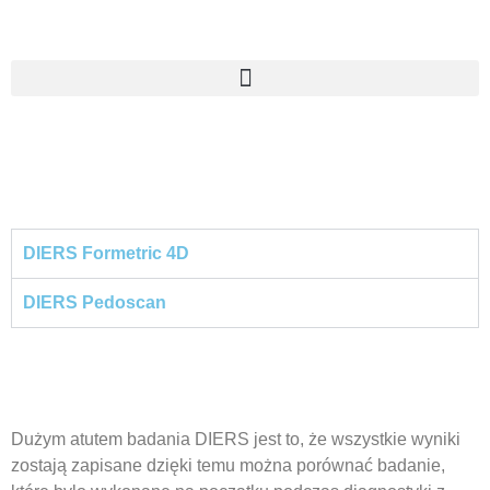
DIERS Formetric 4D
DIERS Pedoscan
Dużym atutem badania DIERS jest to, że wszystkie wyniki
zostają zapisane dzięki temu można porównać badanie,